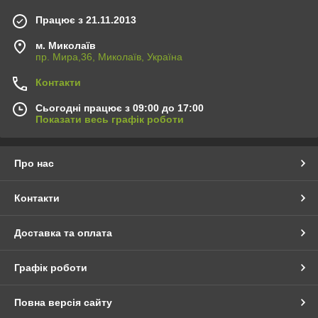
Працює з 21.11.2013
м. Миколаїв
пр. Мира,36, Миколаїв, Україна
Контакти
Сьогодні працює з 09:00 до 17:00
Показати весь графік роботи
Про нас
Контакти
Доставка та оплата
Графік роботи
Повна версія сайту