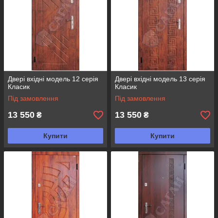
Двері вхідні модель 12 серія
Двері вхідні модель 13 серія
Класик
Класик
Під замовлення
Під замовлення
13 550
13 550
₴
₴
Купити
Купити