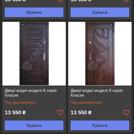
Купити
Купити
Двері вхідні моделі 8 серія
Двері вхідні моделі 9 серія
Класик
Класик
Під замовлення
Під замовлення
13 550
13 550
₴
₴
Купити
Купити