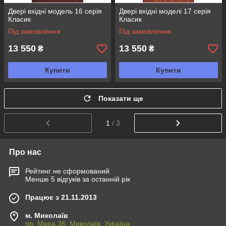
Двері вхідні модель 16 серія
Двері вхідні моделі 17 серія
Класик
Класик
Під замовлення
Під замовлення
13 550
13 550
₴
₴
Купити
Купити
Показати ще
1
/ 3
Про нас
Рейтинг не сформований
Менше 5 відгуків за останній рік
Працює з 21.11.2013
м. Миколаїв
пр. Мира,36, Миколаїв, Україна