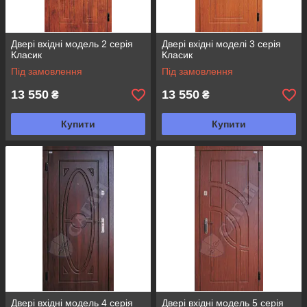
Двері вхідні модель 2 серія
Двері вхідні моделі 3 серія
Класик
Класик
Під замовлення
Під замовлення
13 550
13 550
₴
₴
Купити
Купити
Двері вхідні модель 4 серія
Двері вхідні модель 5 серія