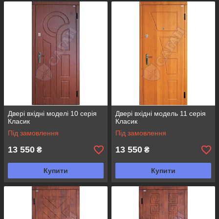
Двері вхідні моделі 10 серія
Двері вхідні модель 11 серія
Класик
Класик
Під замовлення
Під замовлення
13 550
13 550
₴
₴
Купити
Купити