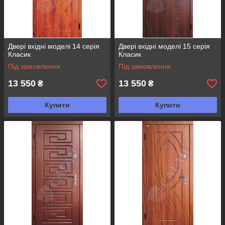
Двері вхідні моделі 14 серія
Двері вхідні моделі 15 серія
Класик
Класик
Під замовлення
Під замовлення
13 550
13 550
₴
₴
Купити
Купити