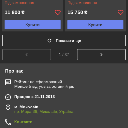
Під замовлення
Під замовлення
11 800
15 750
₴
₴
Купити
Купити
Показати ще
1
/ 37
Про нас
Рейтинг не сформований
Менше 5 відгуків за останній рік
Працює з 21.11.2013
м. Миколаїв
пр. Мира,36, Миколаїв, Україна
Контакти