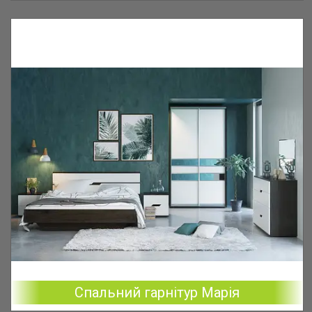
Спальний гарнітур Марія