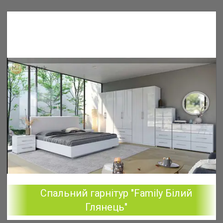
Спальний гарнітур "Family Білий
Глянець"