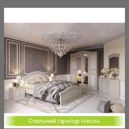
Спальний гарнітур Ніколь