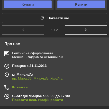
Купити
Купити
Показати ще
1
/ 2
Про нас
Рейтинг не сформований
Менше 5 відгуків за останній рік
Працює з 21.11.2013
м. Миколаїв
пр. Мира,36, Миколаїв, Україна
Контакти
Сьогодні працює з 09:00 до 17:00
Показати весь графік роботи