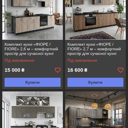
Комплект кухні «ФІОРЕ /
Комплект кухні «ФІОРЕ /
FIORE» 2,6 м – комфортний
FIORE» 2,7 м – комфортний
простір для сучасної кухні
простір для сучасної кухні
Під замовлення
Під замовлення
15 000
16 600
₴
₴
Купити
Купити