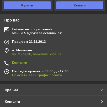
Купити
Купити
Про нас
Рейтинг не сформований
Менше 5 відгуків за останній рік
Працює з 21.11.2013
м. Миколаїв
пр. Мира,36, Миколаїв, Україна
Контакти
Сьогодні працює з 09:00 до 17:00
Показати весь графік роботи
Про нас
Контакти