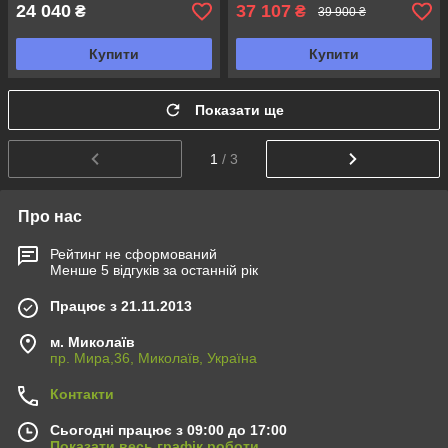
24 040
37 107
₴
₴
39 900 ₴
Купити
Купити
Показати ще
1
/ 3
Про нас
Рейтинг не сформований
Менше 5 відгуків за останній рік
Працює з 21.11.2013
м. Миколаїв
пр. Мира,36, Миколаїв, Україна
Контакти
Сьогодні працює з 09:00 до 17:00
Показати весь графік роботи