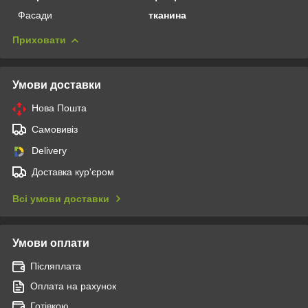
Фасади
тканина
Приховати
Умови доставки
Нова Пошта
Самовивіз
Delivery
Доставка кур'єром
Всі умови доставки
Умови оплати
Післяплата
Оплата на рахунок
Готівкою