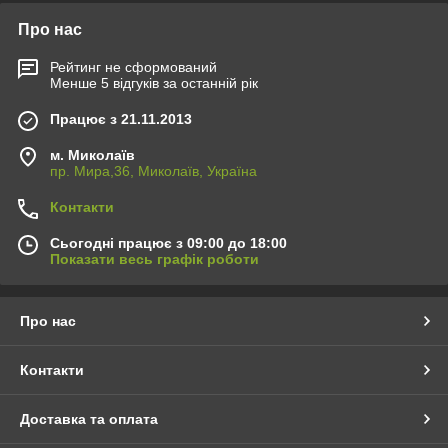
Про нас
Рейтинг не сформований
Менше 5 відгуків за останній рік
Працює з 21.11.2013
м. Миколаїв
пр. Мира,36, Миколаїв, Україна
Контакти
Сьогодні працює з 09:00 до 18:00
Показати весь графік роботи
Про нас
Контакти
Доставка та оплата