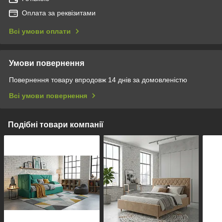
Оплата за реквізитами
Всі умови оплати
Умови повернення
Повернення товару впродовж 14 днів за домовленістю
Всі умови повернення
Подібні товари компанії