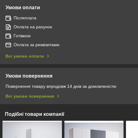
Умови оплати
Післяплата
Оплата на рахунок
Готівкою
Оплата за реквізитами
Всі умови оплати
Умови повернення
Повернення товару впродовж 14 днів за домовленістю
Всі умови повернення
Подібні товари компанії