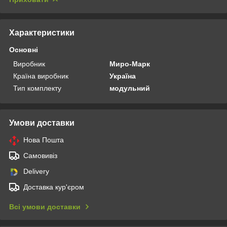
Характеристики
Основні
Виробник
Миро-Марк
Країна виробник
Україна
Тип комплекту
модульний
Умови доставки
Нова Пошта
Самовивіз
Delivery
Доставка кур'єром
Всі умови доставки