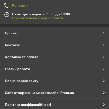
Контакти
Сьогодні працює з 09:00 до 18:00
Показати весь графік роботи
Про нас
Контакти
Доставка та оплата
Графік роботи
Повна версія сайту
Сайт створено на маркетплейсі
Prom.ua
Політика конфіденційності