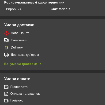
Користувальницькі характеристики
Виробник
Світ Меблів
Умови доставки
Нова Пошта
Самовивіз
Delivery
Доставка кур'єром
Всі умови доставки
Умови оплати
Післяплата
Оплата на рахунок
Готівкою