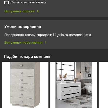
Оплата за реквізитами
Всі умови оплати
Умови повернення
Повернення товару впродовж 14 днів за домовленістю
Всі умови повернення
Подібні товари компанії