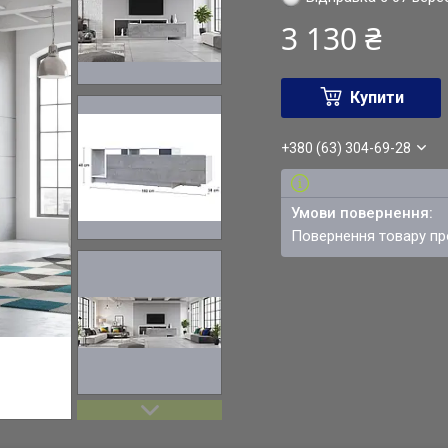
3 130 ₴
Купити
+380 (63) 304-69-28
повернення товару п