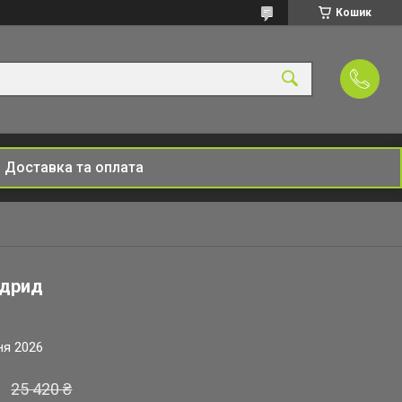
Кошик
Доставка та оплата
адрид
ня 2026
25 420 ₴