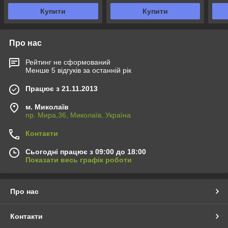
Купити
Купити
Про нас
Рейтинг не сформований
Менше 5 відгуків за останній рік
Працює з 21.11.2013
м. Миколаїв
пр. Мира,36, Миколаїв, Україна
Контакти
Сьогодні працює з 09:00 до 18:00
Показати весь графік роботи
Про нас
Контакти