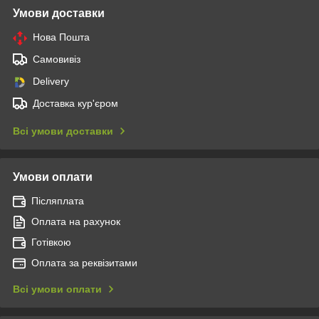
Умови доставки
Нова Пошта
Самовивіз
Delivery
Доставка кур'єром
Всі умови доставки
Умови оплати
Післяплата
Оплата на рахунок
Готівкою
Оплата за реквізитами
Всі умови оплати