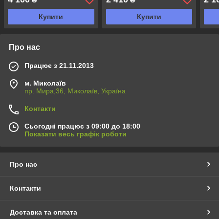
Купити
Купити
Про нас
Працює з 21.11.2013
м. Миколаїв
пр. Мира,36, Миколаїв, Україна
Контакти
Сьогодні працює з 09:00 до 18:00
Показати весь графік роботи
Про нас
Контакти
Доставка та оплата