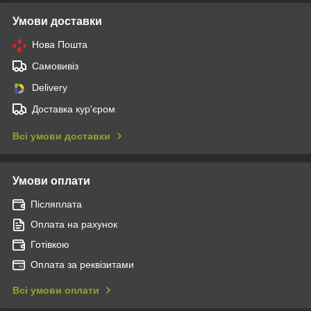
Умови доставки
Нова Пошта
Самовивіз
Delivery
Доставка кур'єром
Всі умови доставки
Умови оплати
Післяплата
Оплата на рахунок
Готівкою
Оплата за реквізитами
Всі умови оплати