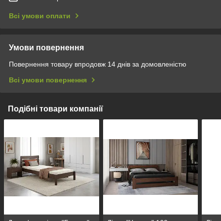
Всі умови оплати
Умови повернення
Повернення товару впродовж 14 днів за домовленістю
Всі умови повернення
Подібні товари компанії