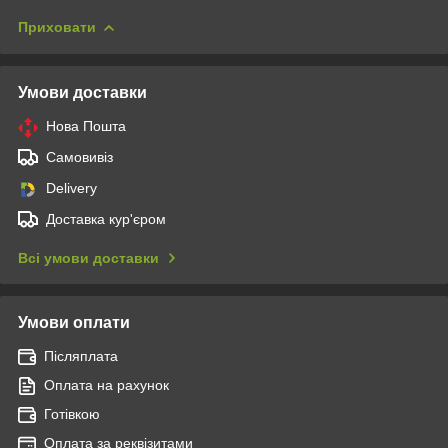
Приховати
Умови доставки
Нова Пошта
Самовивіз
Delivery
Доставка кур'єром
Всі умови доставки
Умови оплати
Післяплата
Оплата на рахунок
Готівкою
Оплата за реквізитами