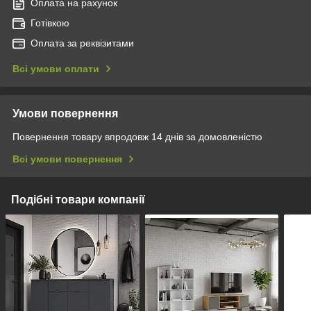
Оплата на рахунок
Готівкою
Оплата за реквізитами
Всі умови оплати
Умови повернення
Повернення товару впродовж 14 днів за домовленістю
Всі умови повернення
Подібні товари компанії