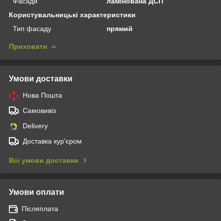
Фасади
ламінована ДСП
Користувальницькі характеристики
Тип фасаду
прямий
Приховати
Умови доставки
Нова Пошта
Самовивіз
Delivery
Доставка кур'єром
Всі умови доставки
Умови оплати
Післяплата