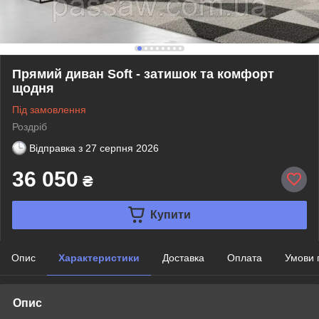
Прямий диван Soft - затишок та комфорт
щодня
Під замовлення
Роздріб
Відправка з
27 серпня 2026
36 050
₴
Купити
Опис
Характеристики
Доставка
Оплата
Умови 
Опис