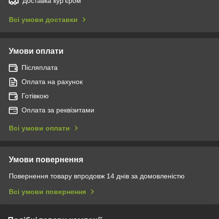
Доставка кур'єром
Всі умови доставки
Умови оплати
Післяплата
Оплата на рахунок
Готівкою
Оплата за реквізитами
Всі умови оплати
Умови повернення
Повернення товару впродовж 14 днів за домовленістю
Всі умови повернення