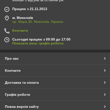
Менше 5 відгуків за останній рік
Працює з 21.11.2013
м. Миколаїв
пр. Мира,36, Миколаїв, Україна
Контакти
Сьогодні працює з 09:00 до 17:00
Показати весь графік роботи
Про нас
Контакти
Доставка та оплата
Графік роботи
Повна версія сайту