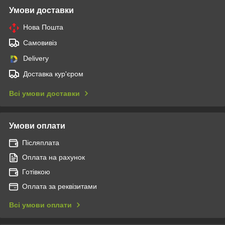
Умови доставки
Нова Пошта
Самовивіз
Delivery
Доставка кур'єром
Всі умови доставки
Умови оплати
Післяплата
Оплата на рахунок
Готівкою
Оплата за реквізитами
Всі умови оплати