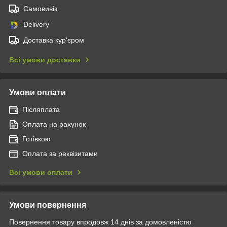
Самовивіз
Delivery
Доставка кур'єром
Всі умови доставки
Умови оплати
Післяплата
Оплата на рахунок
Готівкою
Оплата за реквізитами
Всі умови оплати
Умови повернення
Повернення товару впродовж 14 днів за домовленістю