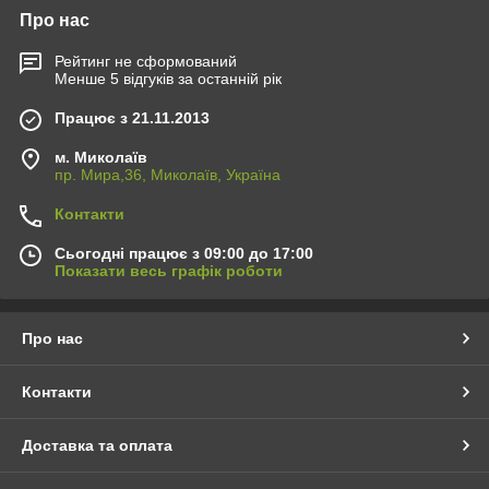
Про нас
Рейтинг не сформований
Менше 5 відгуків за останній рік
Працює з 21.11.2013
м. Миколаїв
пр. Мира,36, Миколаїв, Україна
Контакти
Сьогодні працює з 09:00 до 17:00
Показати весь графік роботи
Про нас
Контакти
Доставка та оплата