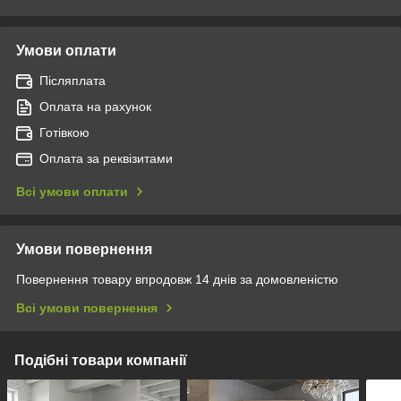
Умови оплати
Післяплата
Оплата на рахунок
Готівкою
Оплата за реквізитами
Всі умови оплати
Умови повернення
Повернення товару впродовж 14 днів за домовленістю
Всі умови повернення
Подібні товари компанії