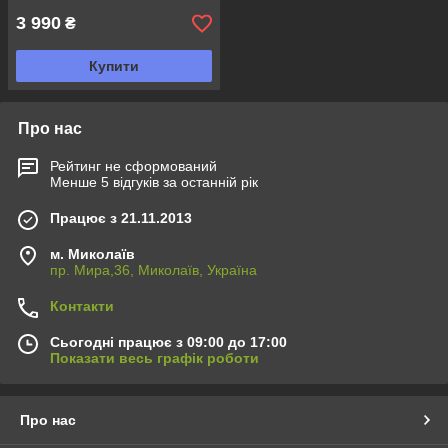
3 990
₴
Купити
Про нас
Рейтинг не сформований
Менше 5 відгуків за останній рік
Працює з 21.11.2013
м. Миколаїв
пр. Мира,36, Миколаїв, Україна
Контакти
Сьогодні працює з 09:00 до 17:00
Показати весь графік роботи
Про нас