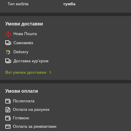
Тип меблів
тумба
Умови доставки
Нова Пошта
Самовивіз
Delivery
Доставка кур'єром
Всі умови доставки
Умови оплати
Післяплата
Оплата на рахунок
Готівкою
Оплата за реквізитами