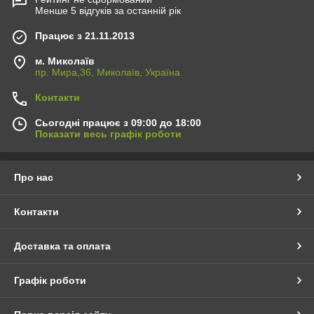
Менше 5 відгуків за останній рік
Працює з 21.11.2013
м. Миколаїв
пр. Мира,36, Миколаїв, Україна
Контакти
Сьогодні працює з 09:00 до 18:00
Показати весь графік роботи
Про нас
Контакти
Доставка та оплата
Графік роботи