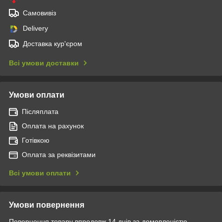
Самовивіз
Delivery
Доставка кур'єром
Всі умови доставки
Умови оплати
Післяплата
Оплата на рахунок
Готівкою
Оплата за реквізитами
Всі умови оплати
Умови повернення
Повернення товару впродовж 14 днів за домовленістю