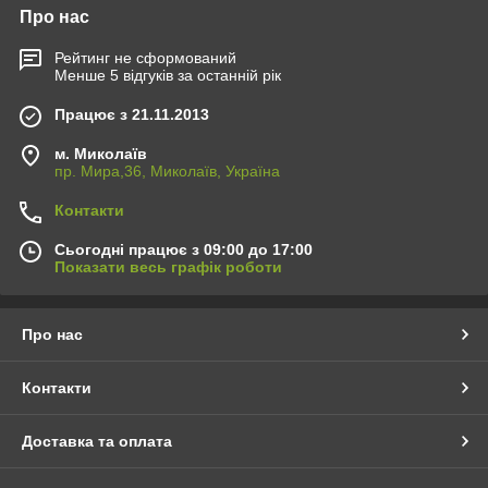
Про нас
Рейтинг не сформований
Менше 5 відгуків за останній рік
Працює з 21.11.2013
м. Миколаїв
пр. Мира,36, Миколаїв, Україна
Контакти
Сьогодні працює з 09:00 до 17:00
Показати весь графік роботи
Про нас
Контакти
Доставка та оплата