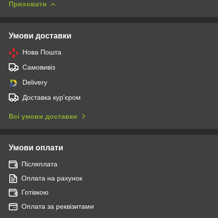
Приховати
Умови доставки
Нова Пошта
Самовивіз
Delivery
Доставка кур'єром
Всі умови доставки
Умови оплати
Післяплата
Оплата на рахунок
Готівкою
Оплата за реквізитами