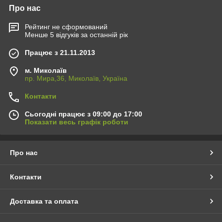
Про нас
Рейтинг не сформований
Менше 5 відгуків за останній рік
Працює з 21.11.2013
м. Миколаїв
пр. Мира,36, Миколаїв, Україна
Контакти
Сьогодні працює з 09:00 до 17:00
Показати весь графік роботи
Про нас
Контакти
Доставка та оплата