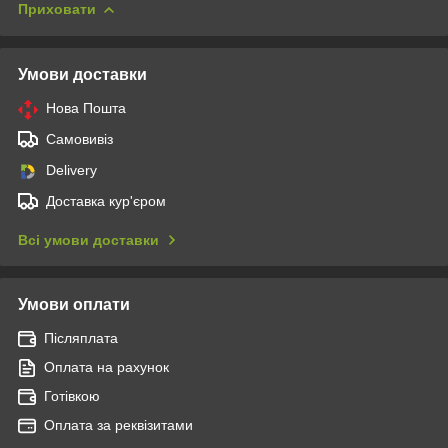
Приховати
Умови доставки
Нова Пошта
Самовивіз
Delivery
Доставка кур'єром
Всі умови доставки
Умови оплати
Післяплата
Оплата на рахунок
Готівкою
Оплата за реквізитами