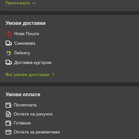
Приховати
Умови доставки
Нова Пошта
Самовивіз
Delivery
Доставка кур'єром
Всі умови доставки
Умови оплати
Післяплата
Оплата на рахунок
Готівкою
Оплата за реквізитами