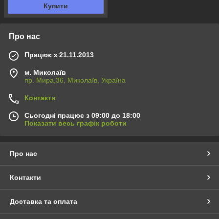
Купити
Про нас
Працює з 21.11.2013
м. Миколаїв
пр. Мира,36, Миколаїв, Україна
Контакти
Сьогодні працює з 09:00 до 18:00
Показати весь графік роботи
Про нас
Контакти
Доставка та оплата