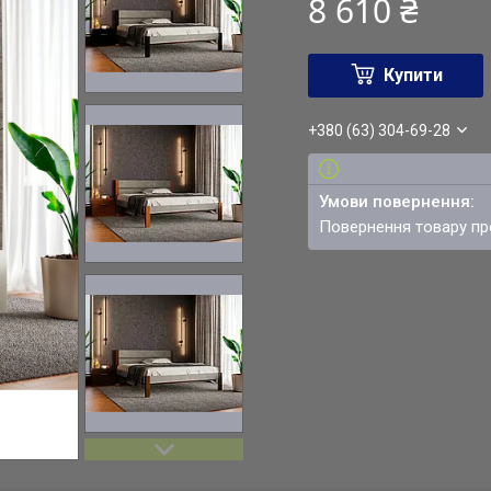
8 610 ₴
Купити
+380 (63) 304-69-28
повернення товару п