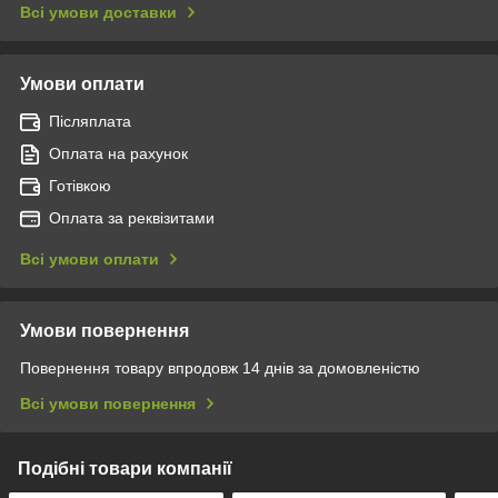
Всі умови доставки
Умови оплати
Післяплата
Оплата на рахунок
Готівкою
Оплата за реквізитами
Всі умови оплати
Умови повернення
Повернення товару впродовж 14 днів за домовленістю
Всі умови повернення
Подібні товари компанії