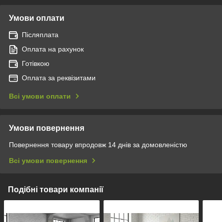
Умови оплати
Післяплата
Оплата на рахунок
Готівкою
Оплата за реквізитами
Всі умови оплати
Умови повернення
Повернення товару впродовж 14 днів за домовленістю
Всі умови повернення
Подібні товари компанії