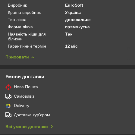
Виробник
EuroSoft
Країна виробник
Україна
Тип ліжка
двоспальне
Форма ліжка
прямокутна
Наявність ніши для
Так
білизни
Гарантійний термін
12 міс
Приховати
Умови доставки
Нова Пошта
Самовивіз
Delivery
Доставка кур'єром
Всі умови доставки