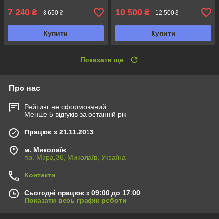
7 240
10 500
₴
₴
8 650 ₴
12 500 ₴
Купити
Купити
Показати ще
Про нас
Рейтинг не сформований
Менше 5 відгуків за останній рік
Працює з 21.11.2013
м. Миколаїв
пр. Мира,36, Миколаїв, Україна
Контакти
Сьогодні працює з 09:00 до 17:00
Показати весь графік роботи