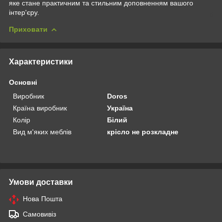
яке стане практичним та стильним доповненням вашого
інтер'єру.
Приховати
Характеристики
Основні
Виробник
Doros
Країна виробник
Україна
Колір
Білий
Вид м'яких меблів
крісло не розкладне
Умови доставки
Нова Пошта
Самовивіз