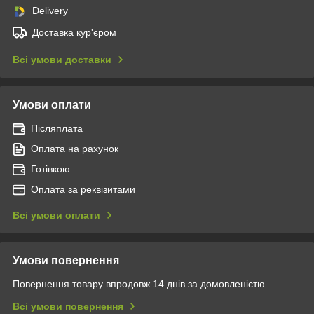
Delivery
Доставка кур'єром
Всі умови доставки
Умови оплати
Післяплата
Оплата на рахунок
Готівкою
Оплата за реквізитами
Всі умови оплати
Умови повернення
Повернення товару впродовж 14 днів за домовленістю
Всі умови повернення