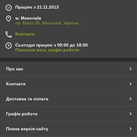
Працює з 21.11.2013
м. Миколаїв
пр. Мира,36, Миколаїв, Україна
Контакти
Сьогодні працює з 09:00 до 18:00
Показати весь графік роботи
Про нас
Контакти
Доставка та оплата
Графік роботи
Повна версія сайту