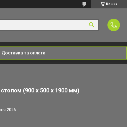
Кошик
Доставка та оплата
 столом (900 х 500 х 1900 мм)
сня 2026