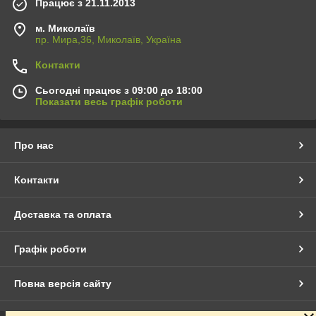
Працює з 21.11.2013
м. Миколаїв
пр. Мира,36, Миколаїв, Україна
Контакти
Сьогодні працює з 09:00 до 18:00
Показати весь графік роботи
Про нас
Контакти
Доставка та оплата
Графік роботи
Повна версія сайту