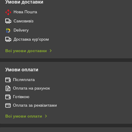
Умови доставки
Нова Пошта
Самовивіз
Delivery
Доставка кур'єром
Всі умови доставки
Умови оплати
Післяплата
Оплата на рахунок
Готівкою
Оплата за реквізитами
Всі умови оплати