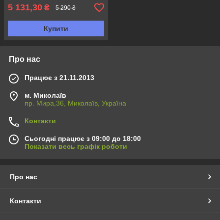
5 131,30
₴
5 290 ₴
Купити
Про нас
Працює з 21.11.2013
м. Миколаїв
пр. Мира,36, Миколаїв, Україна
Контакти
Сьогодні працює з 09:00 до 18:00
Показати весь графік роботи
Про нас
Контакти