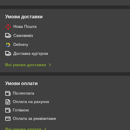
Умови доставки
Нова Пошта
Самовивіз
Delivery
Доставка кур'єром
Всі умови доставки
Умови оплати
Післяплата
Оплата на рахунок
Готівкою
Оплата за реквізитами
Всі умови оплати