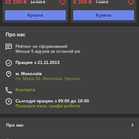
12 200
6 300
₴
₴
14 500 ₴
7 240 ₴
Купити
Купити
Про нас
Рейтинг не сформований
Менше 5 відгуків за останній рік
Працює з 21.11.2013
м. Миколаїв
пр. Мира,36, Миколаїв, Україна
Контакти
Сьогодні працює з 09:00 до 18:00
Показати весь графік роботи
Про нас