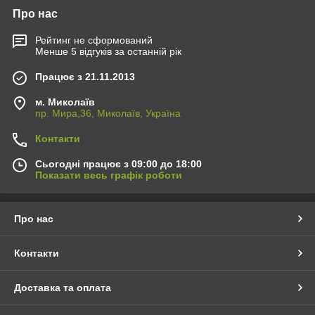
Про нас
Рейтинг не сформований
Менше 5 відгуків за останній рік
Працює з 21.11.2013
м. Миколаїв
пр. Мира,36, Миколаїв, Україна
Контакти
Сьогодні працює з 09:00 до 18:00
Показати весь графік роботи
Про нас
Контакти
Доставка та оплата