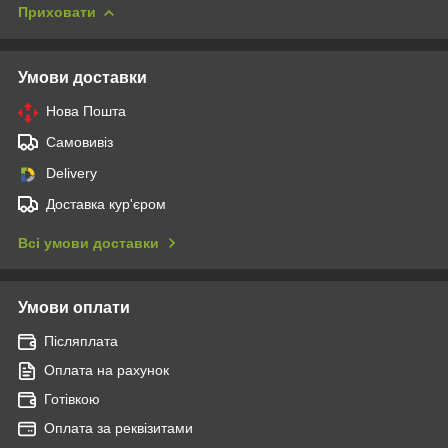
Приховати
Умови доставки
Нова Пошта
Самовивіз
Delivery
Доставка кур'єром
Всі умови доставки
Умови оплати
Післяплата
Оплата на рахунок
Готівкою
Оплата за реквізитами