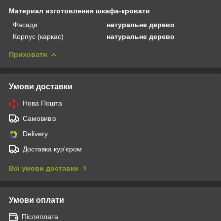
Материал изготовления шкафа-кровати
Фасади
натуральне дерево
Корпус (каркас)
натуральне дерево
Приховати
Умови доставки
Нова Пошта
Самовивіз
Delivery
Доставка кур'єром
Всі умови доставки
Умови оплати
Післяплата