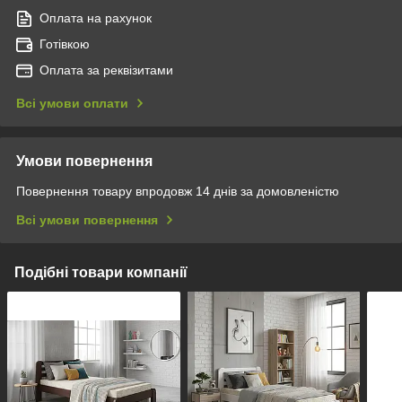
Оплата на рахунок
Готівкою
Оплата за реквізитами
Всі умови оплати
Умови повернення
Повернення товару впродовж 14 днів за домовленістю
Всі умови повернення
Подібні товари компанії