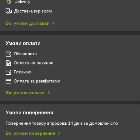
Delivery
Доставка кур'єром
Всі умови доставки
Умови оплати
Післяплата
Оплата на рахунок
Готівкою
Оплата за реквізитами
Всі умови оплати
Умови повернення
Повернення товару впродовж 14 днів за домовленістю
Всі умови повернення