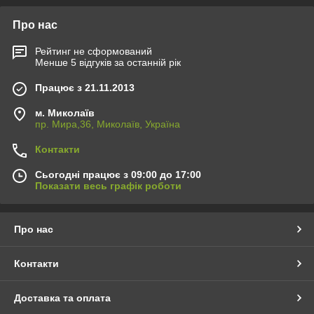
Про нас
Рейтинг не сформований
Менше 5 відгуків за останній рік
Працює з 21.11.2013
м. Миколаїв
пр. Мира,36, Миколаїв, Україна
Контакти
Сьогодні працює з 09:00 до 17:00
Показати весь графік роботи
Про нас
Контакти
Доставка та оплата