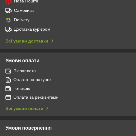
Нова Пошта
Самовивіз
Delivery
Доставка кур'єром
Всі умови доставки
Умови оплати
Післяплата
Оплата на рахунок
Готівкою
Оплата за реквізитами
Всі умови оплати
Умови повернення