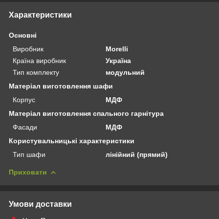
Характеристики
Основні
Виробник
Morelli
Країна виробник
Україна
Тип комплекту
модульний
Матеріал виготовлення шафи
Корпус
МДФ
Матеріал виготовлення спального гарнітура
Фасади
МДФ
Користувальницькі характеристики
Тип шафи
лінійний (прямий)
Приховати
Умови доставки